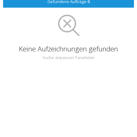
Gefundene Aufträge
0
Keine Aufzeichnungen gefunden
Suche anpassen Parameter