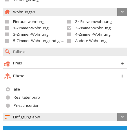
Wohnungen
Einraumwohnung
2x Einraumwohnung
1-Zimmer-Wohnung
2-Zimmer-Wohnung
3-Zimmer-Wohnung
4-Zimmer-Wohnung
5-Zimmer-Wohnung und größer
Andere Wohnung
Preis
Fläche
alle
Realitätenbüro
Privatinsertion
Einfügung abw.