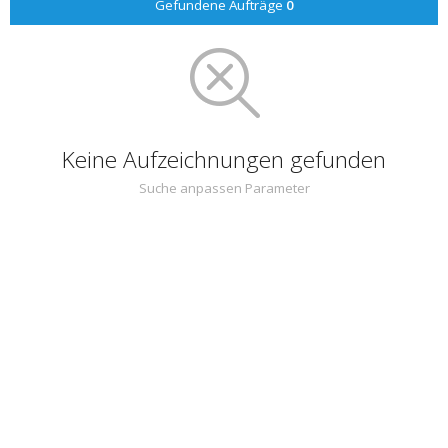
Gefundene Aufträge
0
Keine Aufzeichnungen gefunden
Suche anpassen Parameter