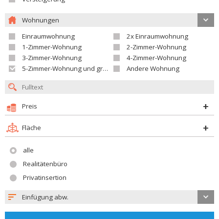
Wohnungen
Einraumwohnung
2x Einraumwohnung
1-Zimmer-Wohnung
2-Zimmer-Wohnung
3-Zimmer-Wohnung
4-Zimmer-Wohnung
5-Zimmer-Wohnung und größer
Andere Wohnung
Preis
Fläche
alle
Realitätenbüro
Privatinsertion
Einfügung abw.