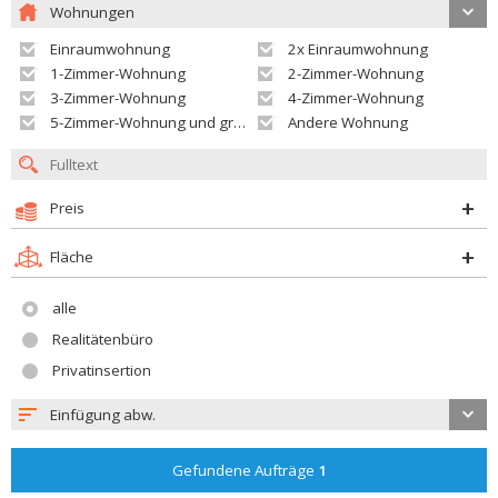
Wohnungen
Einraumwohnung
2x Einraumwohnung
1-Zimmer-Wohnung
2-Zimmer-Wohnung
3-Zimmer-Wohnung
4-Zimmer-Wohnung
5-Zimmer-Wohnung und größer
Andere Wohnung
Preis
Fläche
alle
Realitätenbüro
Privatinsertion
Einfügung abw.
Gefundene Aufträge
1