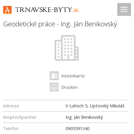
Geodetické práce - Ing. Ján Benikovský
Visitenkarte
Drucken
Adresse
V Luhoch 5, Liptovský Mikuláš
Ansprechpartner
Ing. Ján Benikovský
Telefon
0905591340