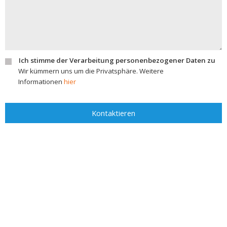
Ich stimme der Verarbeitung personenbezogener Daten zu
Wir kümmern uns um die Privatsphäre. Weitere
Informationen
hier
Kontaktieren