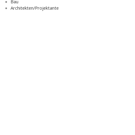
Bau
Architekten/Projektante