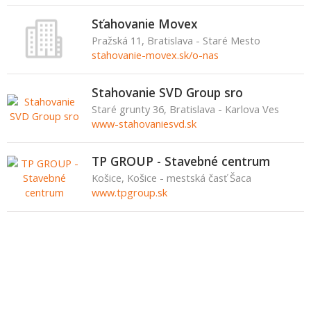
Sťahovanie Movex
Pražská 11, Bratislava - Staré Mesto
stahovanie-movex.sk/o-nas
Stahovanie SVD Group sro
Staré grunty 36, Bratislava - Karlova Ves
www-stahovaniesvd.sk
TP GROUP - Stavebné centrum
Košice, Košice - mestská časť Šaca
www.tpgroup.sk