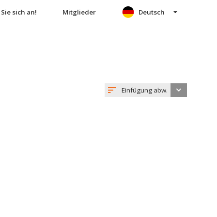
Sie sich an!
Mitglieder
Deutsch
Einfügung abw.