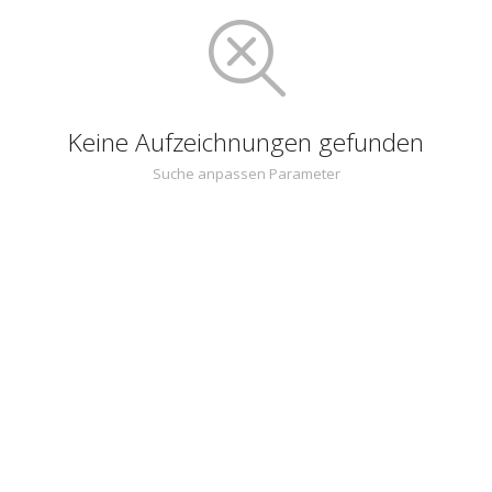
Keine Aufzeichnungen gefunden
Suche anpassen Parameter