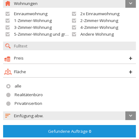
Wohnungen
Einraumwohnung
2x Einraumwohnung
1-Zimmer-Wohnung
2-Zimmer-Wohnung
3-Zimmer-Wohnung
4-Zimmer-Wohnung
5-Zimmer-Wohnung und größer
Andere Wohnung
Preis
Fläche
alle
Realitätenbüro
Privatinsertion
Einfügung abw.
Gefundene Aufträge
0