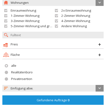
Wohnungen
Einraumwohnung
2x Einraumwohnung
1-Zimmer-Wohnung
2-Zimmer-Wohnung
3-Zimmer-Wohnung
4-Zimmer-Wohnung
5-Zimmer-Wohnung und größer
Andere Wohnung
Preis
Fläche
alle
Realitätenbüro
Privatinsertion
Einfügung abw.
Gefundene Aufträge
0