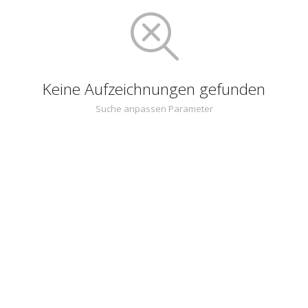
Keine Aufzeichnungen gefunden
Suche anpassen Parameter