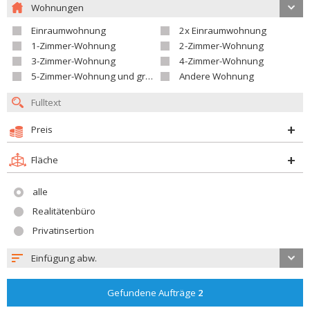
Wohnungen
Einraumwohnung
2x Einraumwohnung
1-Zimmer-Wohnung
2-Zimmer-Wohnung
3-Zimmer-Wohnung
4-Zimmer-Wohnung
5-Zimmer-Wohnung und größer
Andere Wohnung
Preis
Fläche
alle
Realitätenbüro
Privatinsertion
Einfügung abw.
Gefundene Aufträge
2