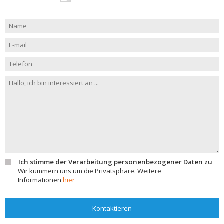
Ich stimme der Verarbeitung personenbezogener Daten zu
Wir kümmern uns um die Privatsphäre. Weitere
Informationen
hier
Kontaktieren