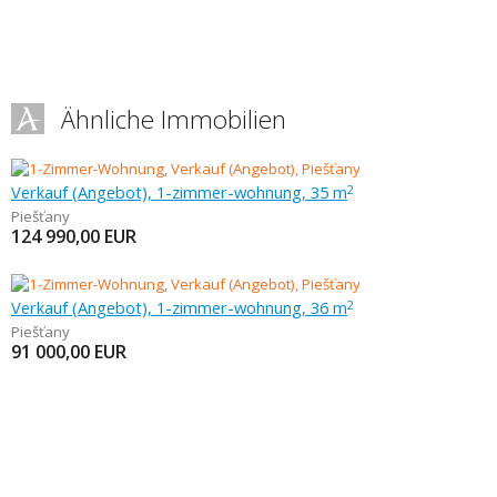
Ähnliche Immobilien
Verkauf (Angebot), 1-zimmer-wohnung, 35 m
2
Piešťany
124 990,00
EUR
Verkauf (Angebot), 1-zimmer-wohnung, 36 m
2
Piešťany
91 000,00
EUR