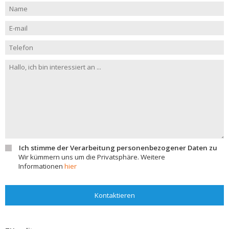
Ich stimme der Verarbeitung personenbezogener Daten zu
Wir kümmern uns um die Privatsphäre. Weitere
Informationen
hier
Kontaktieren