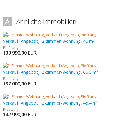
Ähnliche Immobilien
Verkauf (Angebot), 2-zimmer-wohnung, 46 m
2
Piešťany
139 990,00
EUR
Verkauf (Angebot), 2-zimmer-wohnung, 66,5 m
2
Piešťany
137 000,00
EUR
Verkauf (Angebot), 2-zimmer-wohnung, 45,4 m
2
Piešťany
142 990,00
EUR