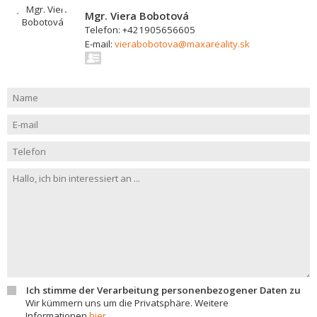
Mgr. Viera Bobotová
Telefon: +421905656605
E-mail:
vierabobotova@maxareality.sk
Ich stimme der Verarbeitung personenbezogener Daten zu
Wir kümmern uns um die Privatsphäre. Weitere
Informationen
hier