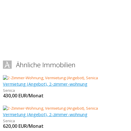
Ähnliche Immobilien
Vermietung (Angebot), 2-zimmer-wohnung
Senica
430,00
EUR/Monat
Vermietung (Angebot), 2-zimmer-wohnung
Senica
620,00
EUR/Monat