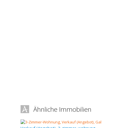
Ähnliche Immobilien