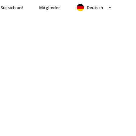
Sie sich an!
Mitglieder
Deutsch