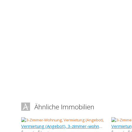
Ähnliche Immobilien
Vermietung (Angebot), 3-zimmer-wohnung, 83,35 m