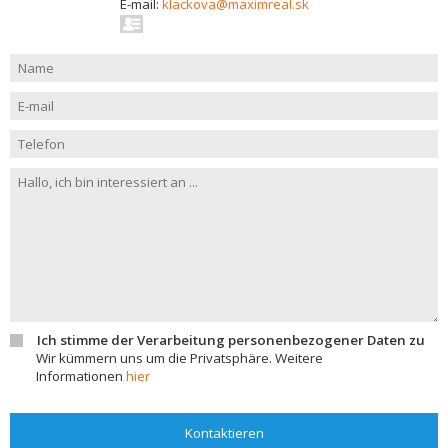
E-mail:
klackova@maximreal.sk
Ich stimme der Verarbeitung personenbezogener Daten zu
Wir kümmern uns um die Privatsphäre. Weitere
Informationen
hier
Kontaktieren