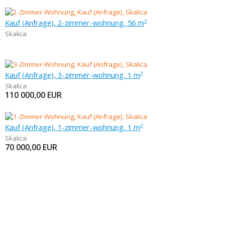
Kauf (Anfrage), 2-zimmer-wohnung, 56 m
2
Skalica
Kauf (Anfrage), 3-zimmer-wohnung, 1 m
2
Skalica
110 000,00
EUR
Kauf (Anfrage), 1-zimmer-wohnung, 1 m
2
Skalica
70 000,00
EUR