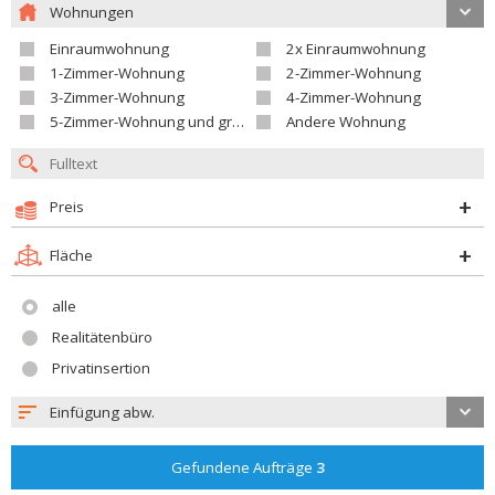
Wohnungen
Einraumwohnung
2x Einraumwohnung
1-Zimmer-Wohnung
2-Zimmer-Wohnung
3-Zimmer-Wohnung
4-Zimmer-Wohnung
5-Zimmer-Wohnung und größer
Andere Wohnung
Preis
Fläche
alle
Realitätenbüro
Privatinsertion
Einfügung abw.
Gefundene Aufträge
3